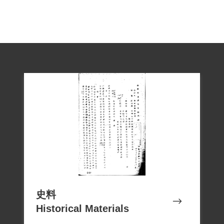
史料
Historical Materials