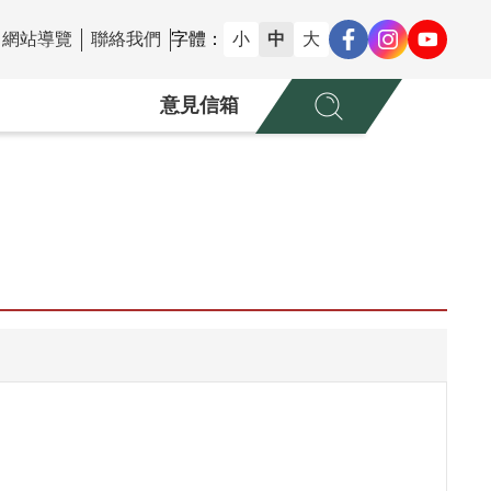
網站導覽
聯絡我們
字體：
小
中
大
意見信箱