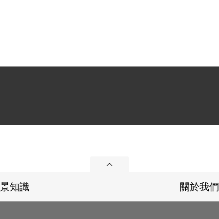
展開
景知識
關於我們