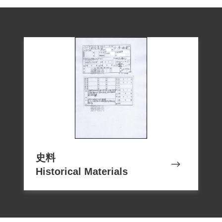
史料
Historical Materials