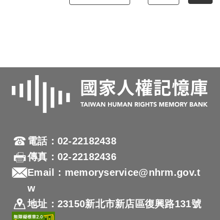
電話：02-22182438
傳真：02-22182436
Email：memoryservice@nhrm.gov.t
w
地址：23150新北市新店區復興路131號