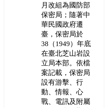
月改組為國防部
保密局；隨著中
華民國政府遷
臺，保密局於
38（1949）年底
在臺北芝山岩設
立局本部。依檔
案記載，保密局
設有游擊、行
動、情報、心
戰、電訊及附屬