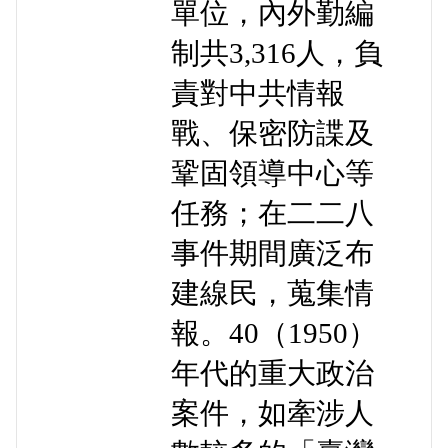
單位，內外勤編
制共3,316人，負
責對中共情報
戰、保密防諜及
鞏固領導中心等
任務；在二二八
事件期間廣泛布
建線民，蒐集情
報。40（1950）
年代的重大政治
案件，如牽涉人