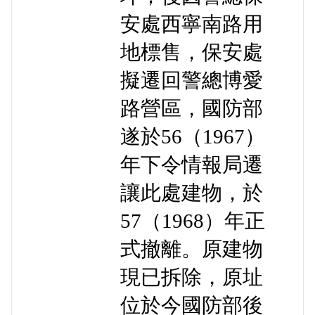
安處西寧南路用
地標售，保安處
擬遷回警總博愛
路營區，國防部
遂於56（1967）
年下令情報局遷
讓此處建物，於
57（1968）年正
式撤離。原建物
現已拆除，原址
位於今國防部後