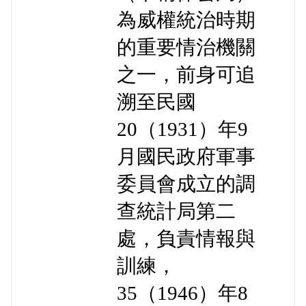
為威權統治時期
的重要情治機關
之一，前身可追
溯至民國
20（1931）年9
月國民政府軍事
委員會成立的調
查統計局第二
處，負責情報與
訓練，
35（1946）年8