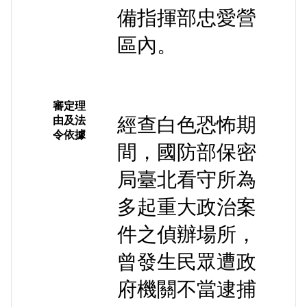
備指揮部忠愛營
區內。
審定理
經查白色恐怖期
由及法
令依據
間，國防部保密
局臺北看守所為
多起重大政治案
件之偵辦場所，
曾發生民眾遭政
府機關不當逮捕