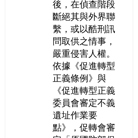
後，在偵查階段
斷絕其與外界聯
繫，或以酷刑訊
問取供之情事，
嚴重侵害人權。
依據《促進轉型
正義條例》與
《促進轉型正義
委員會審定不義
遺址作業要
點》，促轉會審