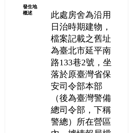
發生地
此處房舍為沿用
概述
日治時期建物，
檔案記載之舊址
為臺北市延平南
路133巷2號，坐
落於原臺灣省保
安司令部本部
（後為臺灣警備
總司令部，下稱
警總）所在營區