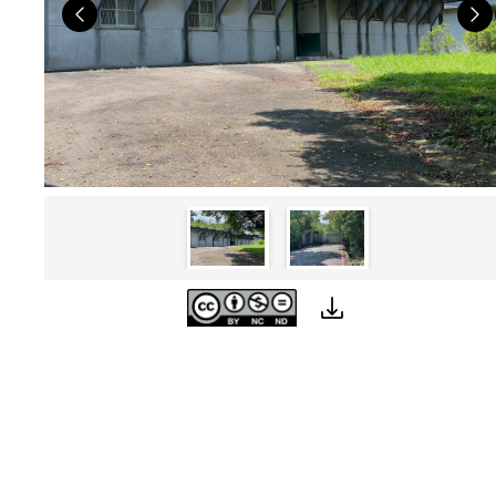
Previous