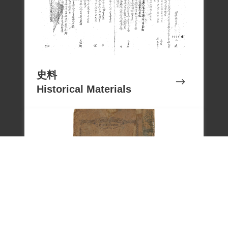
史料
Historical Materials