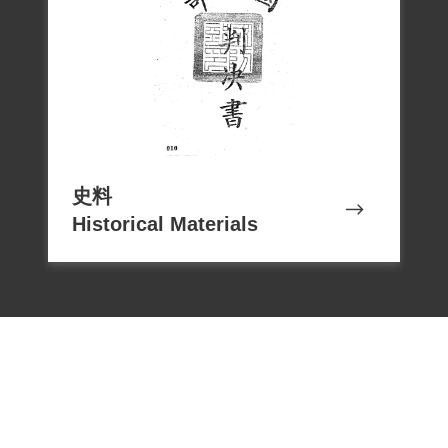
史料
Historical Materials