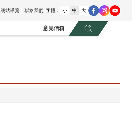
網站導覽
聯絡我們
字體：
小
中
大
意見信箱