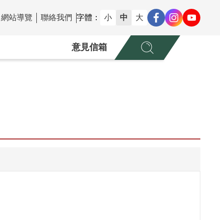
網站導覽
聯絡我們
字體：
小
中
大
意見信箱