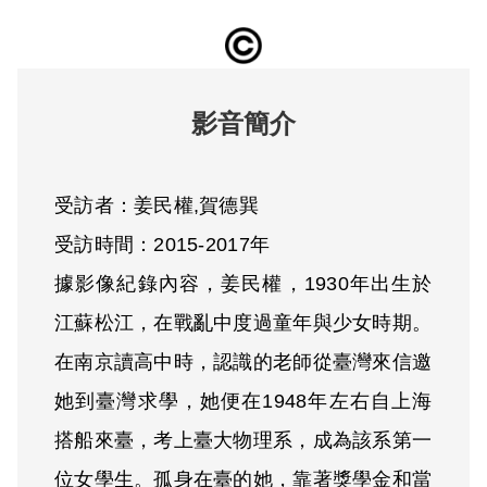
影音簡介
受訪者：姜民權,賀德巽
受訪時間：2015-2017年
據影像紀錄內容，姜民權，1930年出生於
江蘇松江，在戰亂中度過童年與少女時期。
在南京讀高中時，認識的老師從臺灣來信邀
她到臺灣求學，她便在1948年左右自上海
搭船來臺，考上臺大物理系，成為該系第一
位女學生。孤身在臺的她，靠著獎學金和當