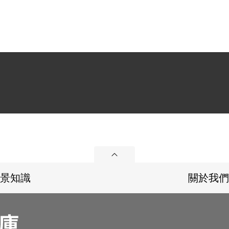
展開
景知識
關於我們