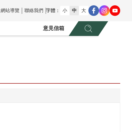
網站導覽
聯絡我們
字體：
小
中
大
意見信箱