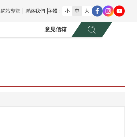
網站導覽
聯絡我們
字體：
小
中
大
意見信箱