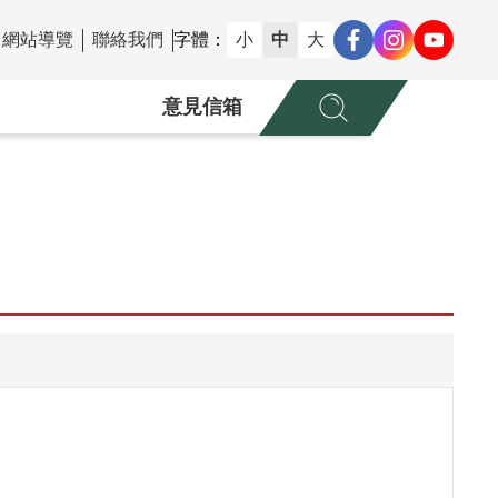
網站導覽
聯絡我們
字體：
小
中
大
意見信箱