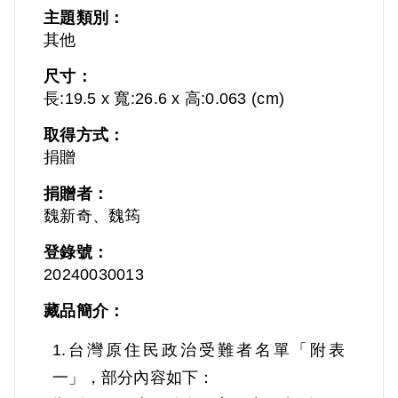
主題類別：
其他
尺寸：
長:19.5 x 寬:26.6 x 高:0.063 (cm)
取得方式：
捐贈
捐贈者：
魏新奇、魏筠
登錄號：
20240030013
藏品簡介：
1.台灣原住民政治受難者名單「附表
一」，部分內容如下：