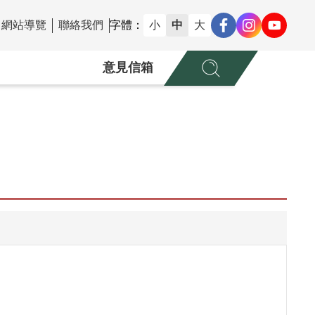
網站導覽
聯絡我們
字體：
小
中
大
意見信箱