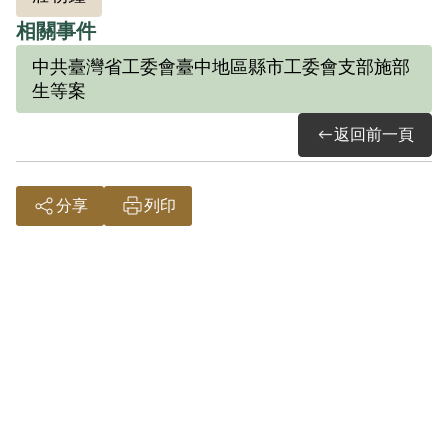
相關事件
中共臺灣省工委會臺中地區縣市工委會支部施部
生等案
返回前一頁
分享
列印