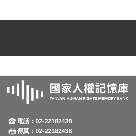
電話：02-22182438
傳真：02-22182436