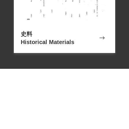
史料
Historical Materials