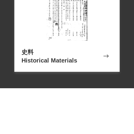
基金會申請補償，2001年8月18日經第二屆
第六次董事會審查通過予以補償。2019年2
史料
Historical Materials