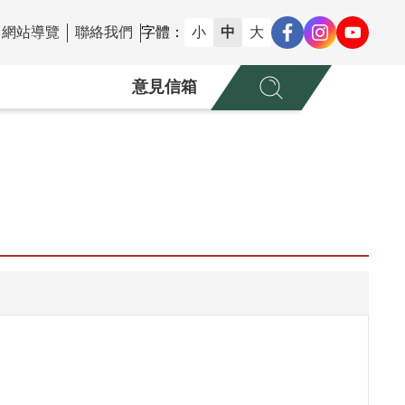
網站導覽
聯絡我們
字體：
小
中
大
意見信箱