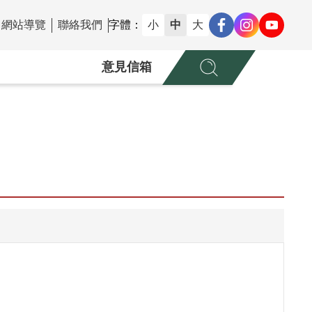
網站導覽
聯絡我們
字體：
小
中
大
意見信箱