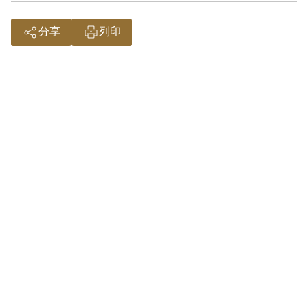
分享
列印