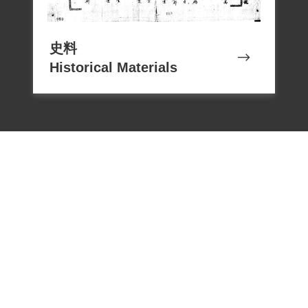
史料
Historical Materials
電話：02-22182438
傳真：02-22182436