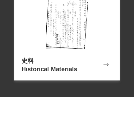
史料
Historical Materials