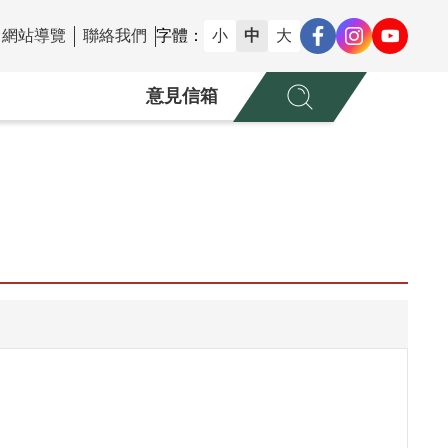
網站導覽
聯絡我們
字體：
小
中
大
意見信箱