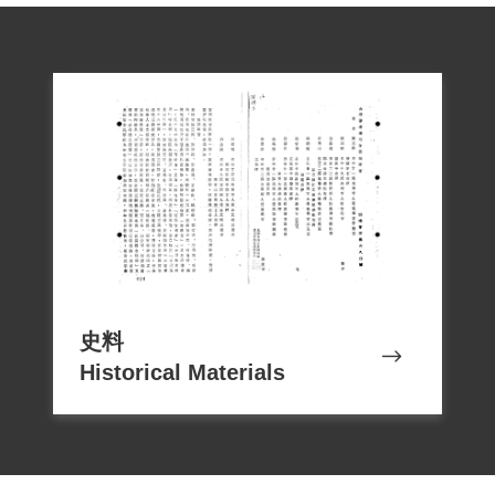
史料
Historical Materials