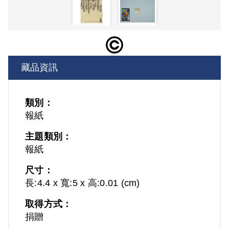
藏品資訊
類別：
報紙
主題類別：
報紙
尺寸：
長:4.4 x 寬:5 x 高:0.01 (cm)
取得方式：
捐贈