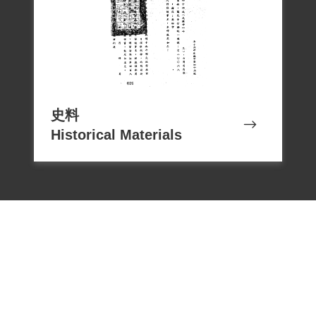
史料
Historical Materials