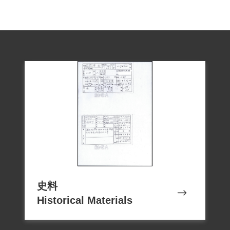
史料
Historical Materials