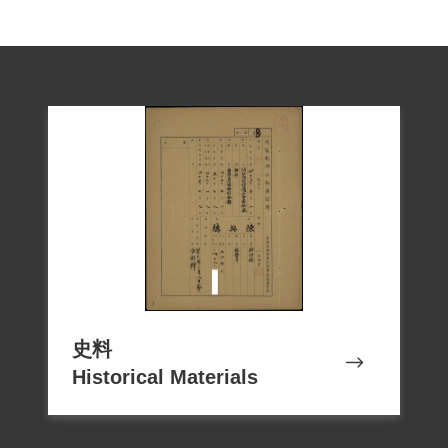
史料
Historical Materials