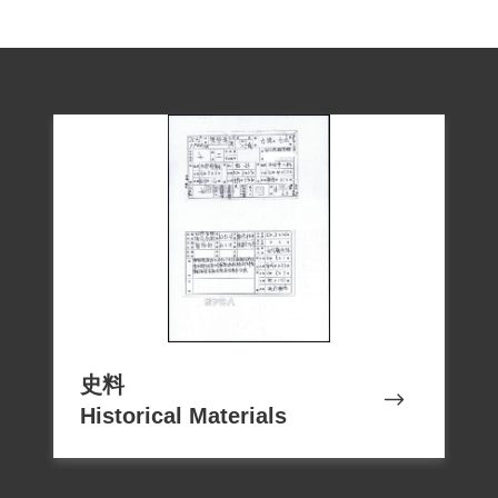
史料
Historical Materials