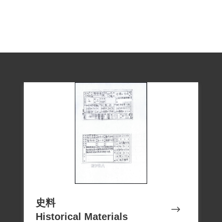
史料
Historical Materials