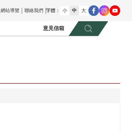
網站導覽
聯絡我們
字體：
小
中
大
意見信箱