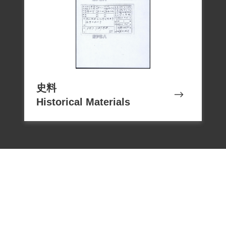
史料
Historical Materials