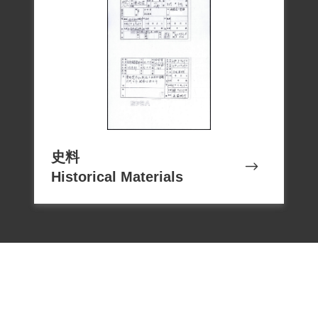
史料
Historical Materials