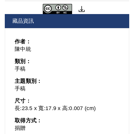
藏品資訊
作者：
陳中統
類別：
手稿
主題類別：
手稿
尺寸：
長:23.5 x 寬:17.9 x 高:0.007 (cm)
取得方式：
捐贈