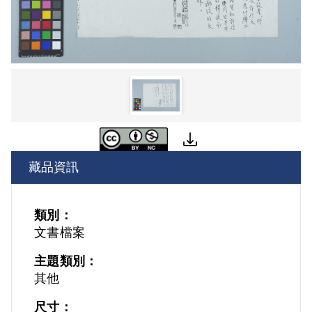
藏品資訊
類別：
文書檔案
主題類別：
其他
尺寸：