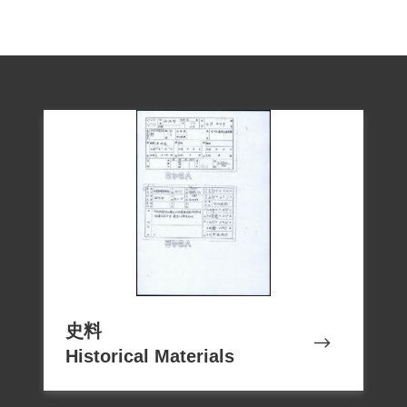
史料
Historical Materials