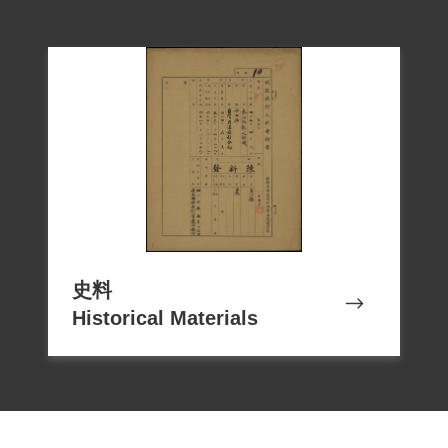
史料
Historical Materials