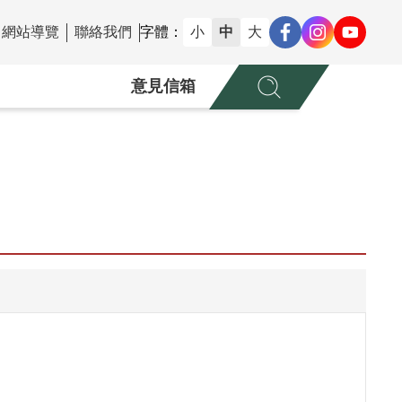
網站導覽
聯絡我們
字體：
小
中
大
意見信箱