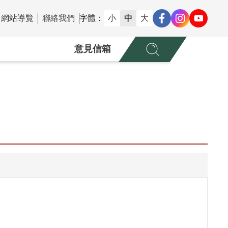
網站導覽
聯絡我們
字體：
小
中
大
意見信箱