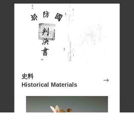
史料
Historical Materials