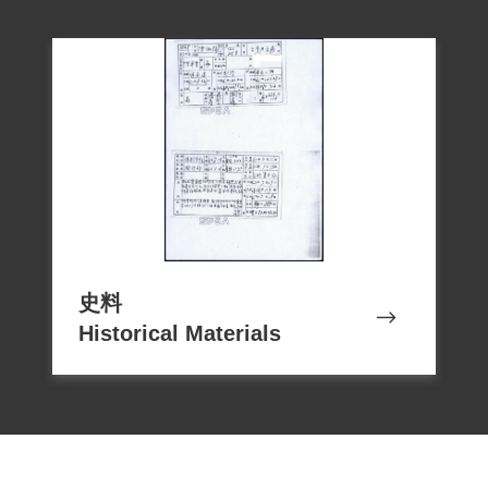
史料
Historical Materials