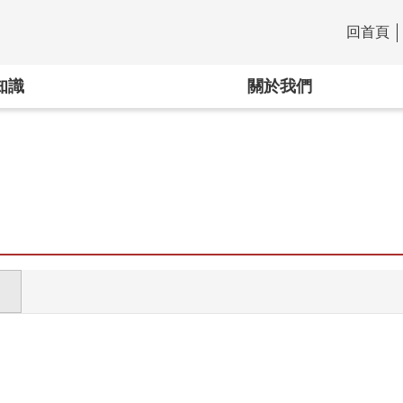
回首頁
:::
知識
關於我們