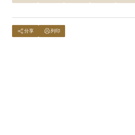
分享
列印