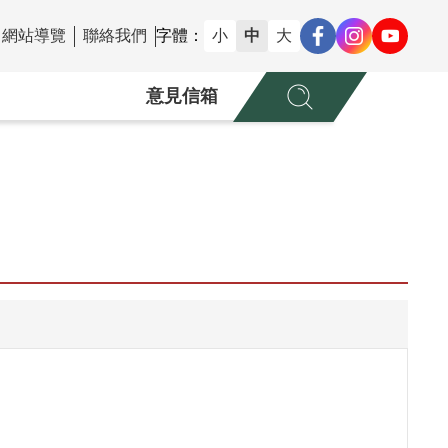
網站導覽
聯絡我們
字體：
小
中
大
意見信箱