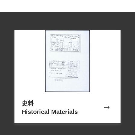
史料
Historical Materials