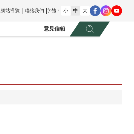
網站導覽
聯絡我們
字體：
小
中
大
意見信箱