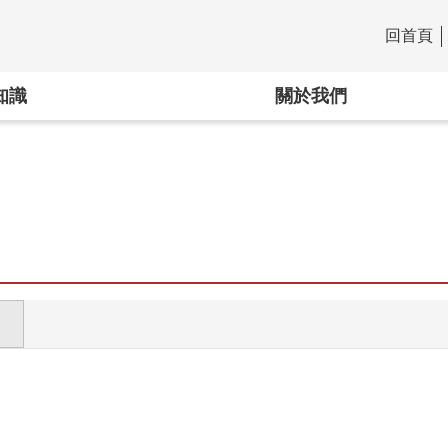
回首頁
:::
知識
關於我們