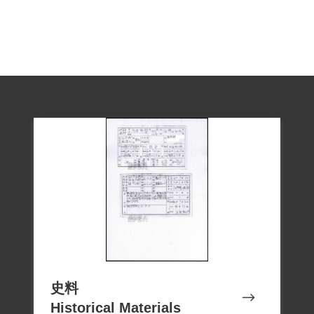
史料
Historical Materials