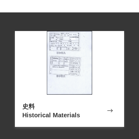
史料
Historical Materials