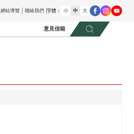
網站導覽
聯絡我們
字體：
小
中
大
意見信箱