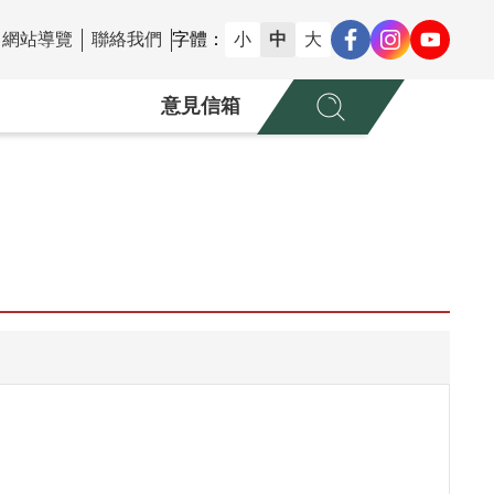
網站導覽
聯絡我們
字體：
小
中
大
意見信箱